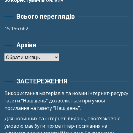
50 користувачів
онлайн
Всього переглядів
15 156 662
Архіви
Архіви
ЗАСТЕРЕЖЕННЯ
Використання матеріалів та новин інтернет-ресурсу
газети “Наш день” дозволяється при умові
посилання на газету “Наш день”.
Для новинних та інтернет-видань, обов’язковою
умовою має бути пряме гіпер-посилання на