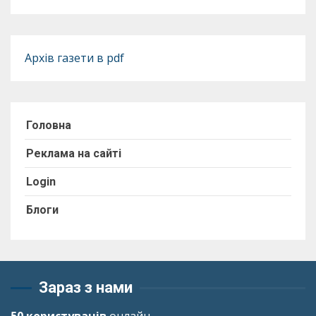
Архів газети в pdf
Головна
Реклама на сайті
Login
Блоги
Зараз з нами