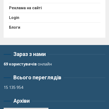
Реклама на сайті
Login
Блоги
Зараз з нами
69 користувачів
онлайн
Всього переглядів
15 135 954
Архіви