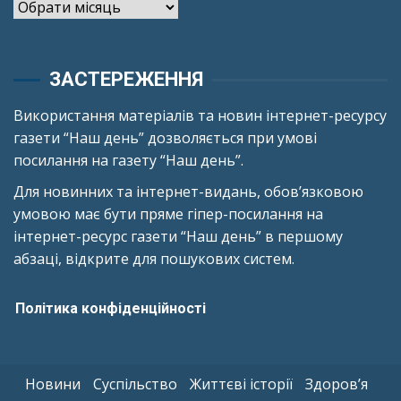
Архіви
ЗАСТЕРЕЖЕННЯ
Використання матеріалів та новин інтернет-ресурсу
газети “Наш день” дозволяється при умові
посилання на газету “Наш день”.
Для новинних та інтернет-видань, обов’язковою
умовою має бути пряме гіпер-посилання на
інтернет-ресурс газети “Наш день” в першому
абзаці, відкрите для пошукових систем.
Політика конфіденційності
Новини
Суспільство
Життєві історії
Здоров’я