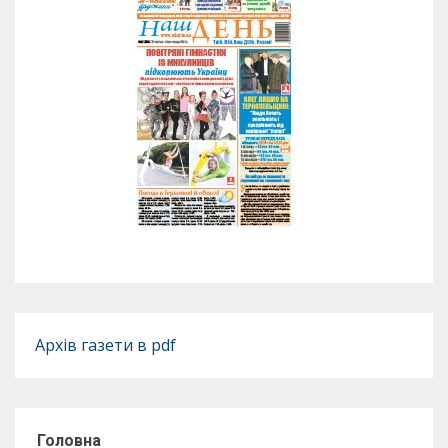
Архів газети в pdf
Головна