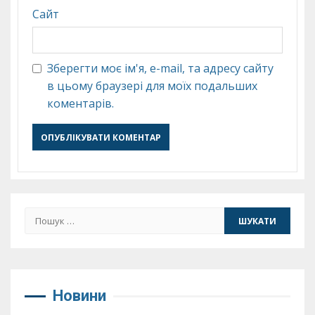
Сайт
Зберегти моє ім'я, e-mail, та адресу сайту
в цьому браузері для моїх подальших
коментарів.
Пошук:
Новини