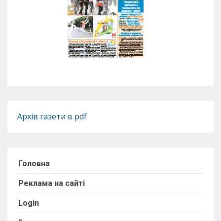
Архів газети в pdf
Головна
Реклама на сайті
Login