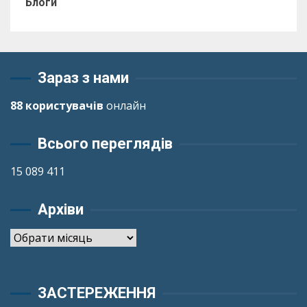
Блоги
Зараз з нами
88 користувачів
онлайн
Всього переглядів
15 089 411
Архіви
Архіви
ЗАСТЕРЕЖЕННЯ