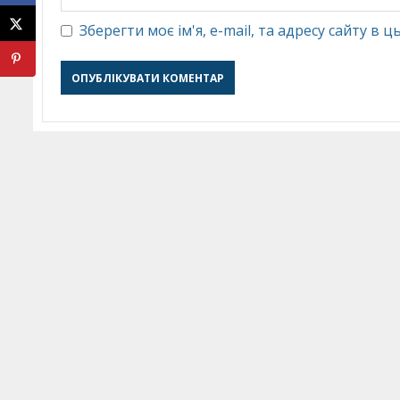
Зберегти моє ім'я, e-mail, та адресу сайту в