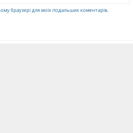
 цьому браузері для моїх подальших коментарів.