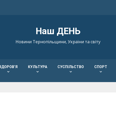
Наш ДЕНЬ
Новини Тернопільщини, України та світу
ЗДОРОВ’Я
КУЛЬТУРА
СУСПІЛЬСТВО
СПОРТ