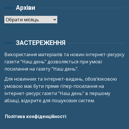
Архіви
Архіви
ЗАСТЕРЕЖЕННЯ
Використання матеріалів та новин інтернет-ресурсу
газети “Наш день” дозволяється при умові
посилання на газету “Наш день”.
Для новинних та інтернет-видань, обов’язковою
умовою має бути пряме гіпер-посилання на
інтернет-ресурс газети “Наш день” в першому
абзаці, відкрите для пошукових систем.
Політика конфіденційності