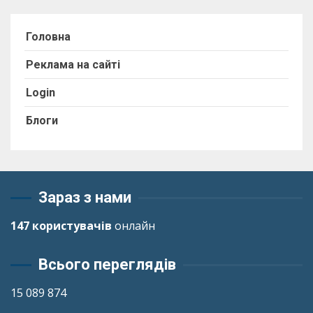
Головна
Реклама на сайті
Login
Блоги
Зараз з нами
147 користувачів
онлайн
Всього переглядів
15 089 874