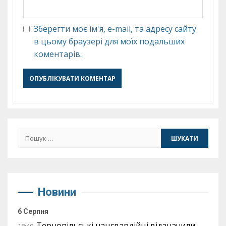
Зберегти моє ім'я, e-mail, та адресу сайту
в цьому браузері для моїх подальших
коментарів.
Пошук:
Новини
6 Серпня
Тернопільські нацгвардійці відзначили