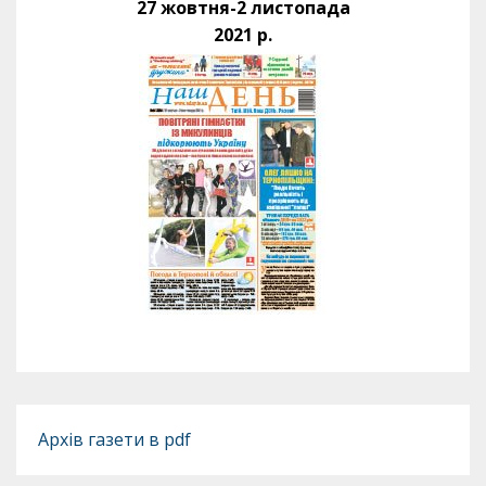
27 жовтня-2 листопада
2021 р.
Архів газети в pdf