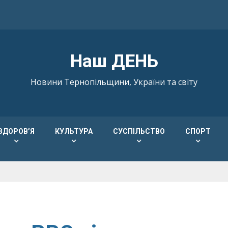
Наш ДЕНЬ
Новини Тернопільщини, України та світу
ЗДОРОВ’Я
КУЛЬТУРА
СУСПІЛЬСТВО
СПОРТ