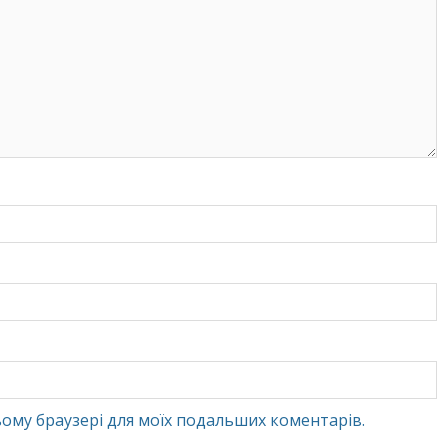
 цьому браузері для моїх подальших коментарів.