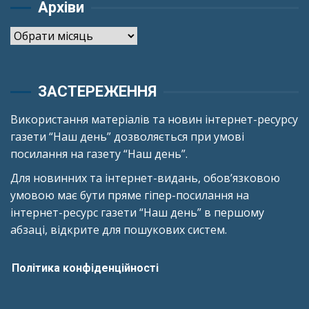
Архіви
Архіви
ЗАСТЕРЕЖЕННЯ
Використання матеріалів та новин інтернет-ресурсу
газети “Наш день” дозволяється при умові
посилання на газету “Наш день”.
Для новинних та інтернет-видань, обов’язковою
умовою має бути пряме гіпер-посилання на
інтернет-ресурс газети “Наш день” в першому
абзаці, відкрите для пошукових систем.
Політика конфіденційності