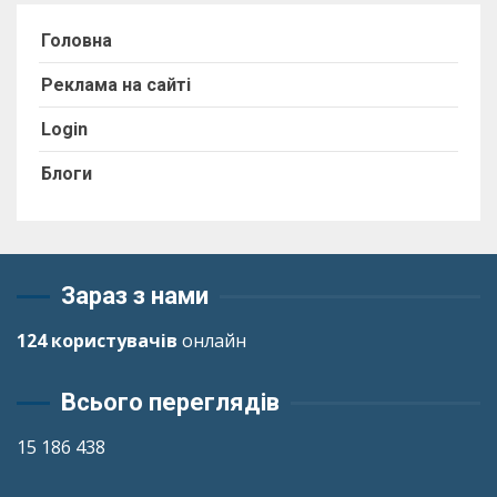
Головна
Реклама на сайті
Login
Блоги
Зараз з нами
124 користувачів
онлайн
Всього переглядів
15 186 438