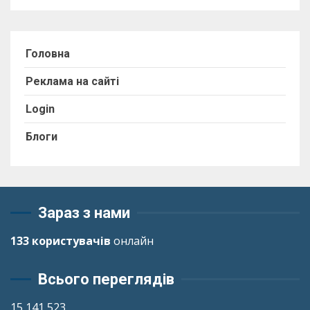
Головна
Реклама на сайті
Login
Блоги
Зараз з нами
133 користувачів
онлайн
Всього переглядів
15 141 523