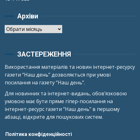
Архіви
Архіви
ЗАСТЕРЕЖЕННЯ
Використання матеріалів та новин інтернет-ресурсу
газети “Наш день” дозволяється при умові
посилання на газету “Наш день”.
Для новинних та інтернет-видань, обов’язковою
умовою має бути пряме гіпер-посилання на
інтернет-ресурс газети “Наш день” в першому
абзаці, відкрите для пошукових систем.
Політика конфіденційності