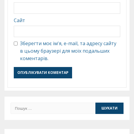
Сайт
Зберегти моє ім'я, e-mail, та адресу сайту
в цьому браузері для моїх подальших
коментарів.
Пошук: