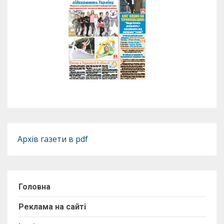
Архів газети в pdf
Головна
Реклама на сайті