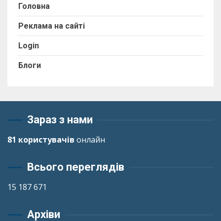
Головна
Реклама на сайті
Login
Блоги
Зараз з нами
81 користувачів
онлайн
Всього переглядів
15 187 671
Архіви