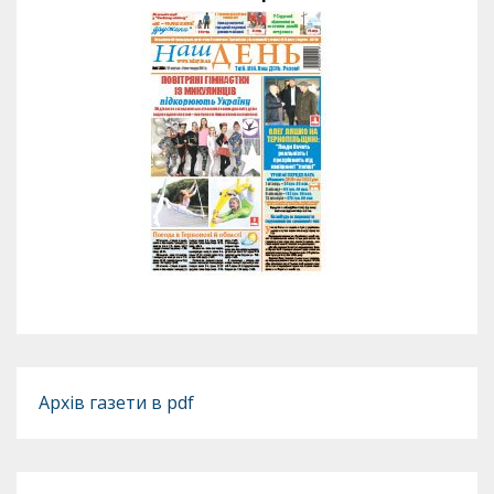
Архів газети в pdf