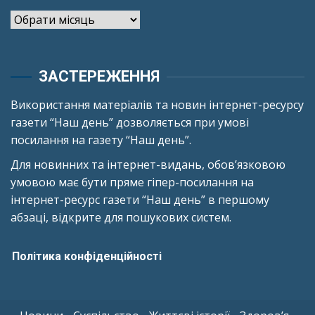
Архіви
ЗАСТЕРЕЖЕННЯ
Використання матеріалів та новин інтернет-ресурсу
газети “Наш день” дозволяється при умові
посилання на газету “Наш день”.
Для новинних та інтернет-видань, обов’язковою
умовою має бути пряме гіпер-посилання на
інтернет-ресурс газети “Наш день” в першому
абзаці, відкрите для пошукових систем.
Політика конфіденційності