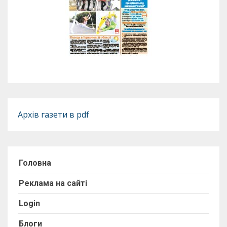
Архів газети в pdf
Головна
Реклама на сайті
Login
Блоги