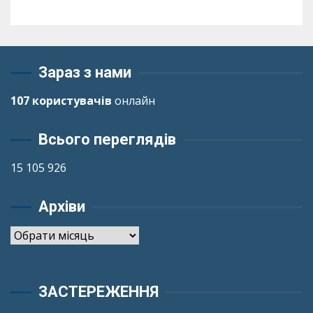
Зараз з нами
107 користувачів
онлайн
Всього переглядів
15 105 926
Архіви
Архіви
ЗАСТЕРЕЖЕННЯ