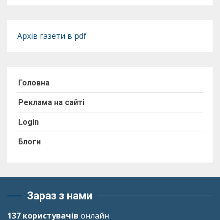
Архів газети в pdf
Головна
Реклама на сайті
Login
Блоги
Зараз з нами
137 користувачів
онлайн