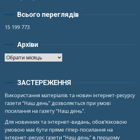
Всього переглядів
15 199 773
Архіви
Архіви
ЗАСТЕРЕЖЕННЯ
Використання матеріалів та новин інтернет-ресурсу
газети “Наш день” дозволяється при умові
посилання на газету “Наш день”.
Для новинних та інтернет-видань, обов’язковою
умовою має бути пряме гіпер-посилання на
інтернет-ресурс газети “Наш день” в першому