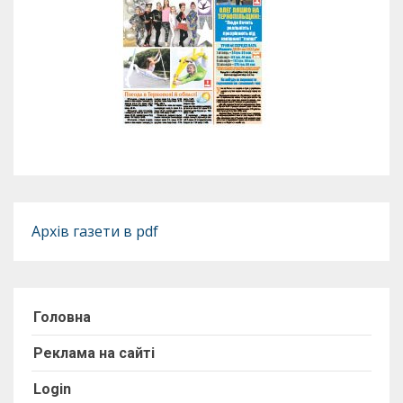
Архів газети в pdf
Головна
Реклама на сайті
Login