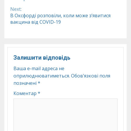
Reading
Next:
В Оксфорді розповіли, коли може з’явитися
вакцина від COVID-19
Залишити відповідь
Ваша e-mail адреса не
оприлюднюватиметься.
Обов’язкові поля
позначені
*
Коментар
*