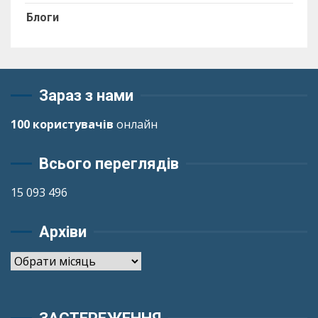
Блоги
Зараз з нами
100 користувачів
онлайн
Всього переглядів
15 093 496
Архіви
Архіви