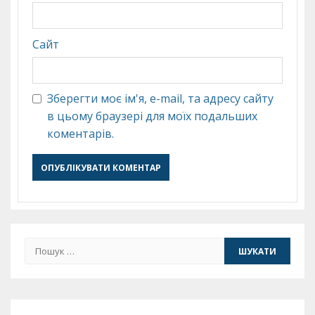
Сайт
Зберегти моє ім'я, e-mail, та адресу сайту
в цьому браузері для моїх подальших
коментарів.
Пошук: