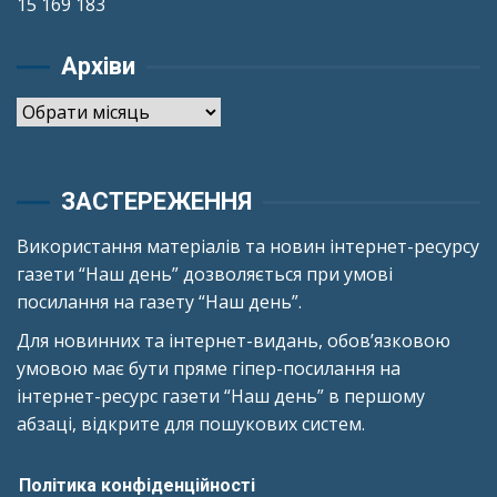
15 169 183
Архіви
Архіви
ЗАСТЕРЕЖЕННЯ
Використання матеріалів та новин інтернет-ресурсу
газети “Наш день” дозволяється при умові
посилання на газету “Наш день”.
Для новинних та інтернет-видань, обов’язковою
умовою має бути пряме гіпер-посилання на
інтернет-ресурс газети “Наш день” в першому
абзаці, відкрите для пошукових систем.
Політика конфіденційності