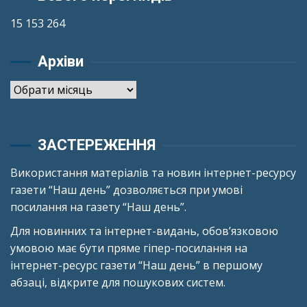
15 153 264
Архіви
Архіви
ЗАСТЕРЕЖЕННЯ
Використання матеріалів та новин інтернет-ресурсу
газети “Наш день” дозволяється при умові
посилання на газету “Наш день”.
Для новинних та інтернет-видань, обов’язковою
умовою має бути пряме гіпер-посилання на
інтернет-ресурс газети “Наш день” в першому
абзаці, відкрите для пошукових систем.