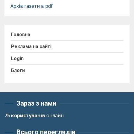
Архів газети в pdf
Головна
Реклама на сайті
Login
Блоги
Зараз з нами
75 користувачів
онлайн
Всього переглядів