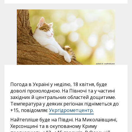
Погода в Україні у неділю, 18 квітня, буде
доволі прохолодною. На Півночі та у частині
західних й центральних областей дощитиме.
Температура у деяких регіонах підніметься до
+15, повідомляє
Укргідрометцентр.
Найтепліше буде на Півдні. На Миколаївщині,
Херсонщині та в окупованому Криму