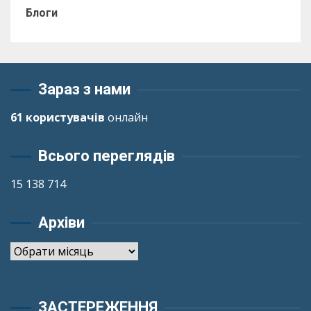
Блоги
Зараз з нами
61 користувачів
онлайн
Всього переглядів
15 138 714
Архіви
Архіви
ЗАСТЕРЕЖЕННЯ