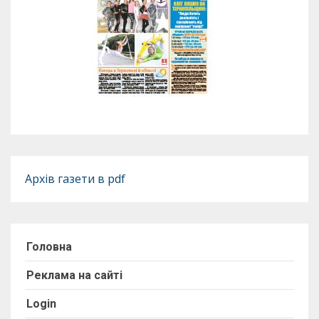
Архів газети в pdf
Головна
Реклама на сайті
Login