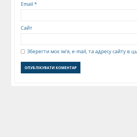
Email
*
Сайт
Зберегти моє ім'я, e-mail, та адресу сайту в