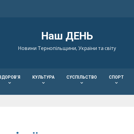
Наш ДЕНЬ
Новини Тернопільщини, України та світу
ЗДОРОВ’Я
КУЛЬТУРА
СУСПІЛЬСТВО
СПОРТ