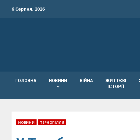
Skip
6 Серпня, 2026
to
content
ГОЛОВНА
НОВИНИ
ВІЙНА
ЖИТТЄВІ
ІСТОРІЇ
НОВИНИ
ТЕРНОПІЛЛЯ