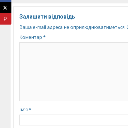
Залишити відповідь
Ваша e-mail адреса не оприлюднюватиметься.
Коментар
*
Ім'я
*