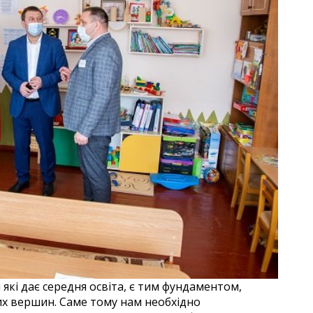
які дає середня освіта, є тим фундаментом,
х вершин. Саме тому нам необхідно