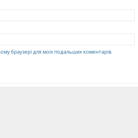
 цьому браузері для моїх подальших коментарів.