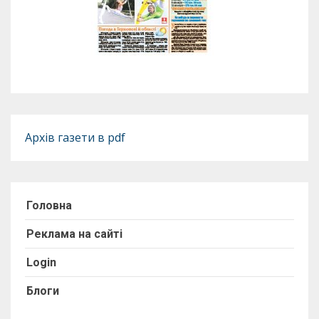
Архів газети в pdf
Головна
Реклама на сайті
Login
Блоги