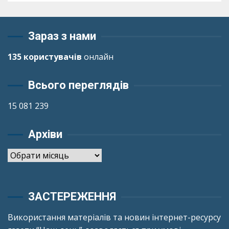
Зараз з нами
135 користувачів
онлайн
Всього переглядів
15 081 239
Архіви
Архіви
ЗАСТЕРЕЖЕННЯ
Використання матеріалів та новин інтернет-ресурсу