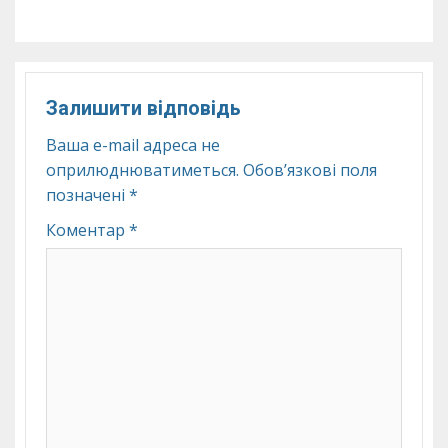
Залишити відповідь
Ваша e-mail адреса не
оприлюднюватиметься.
Обов’язкові поля
позначені
*
Коментар
*