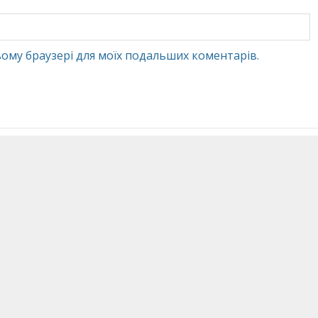
 цьому браузері для моїх подальших коментарів.