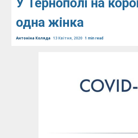
У Тернополі на коро
одна жінка
Антоніна Коляда
13 Квітня, 2020
1 min read