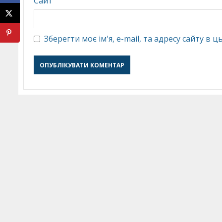
Сайт
Зберегти моє ім'я, e-mail, та адресу сайту в