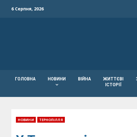
Skip
6 Серпня, 2026
to
content
ГОЛОВНА
НОВИНИ
ВІЙНА
ЖИТТЄВІ
ІСТОРІЇ
НОВИНИ
ТЕРНОПІЛЛЯ