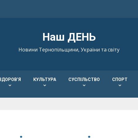
Наш ДЕНЬ
Новини Тернопільщини, України та світу
ЗДОРОВ’Я
КУЛЬТУРА
СУСПІЛЬСТВО
СПОРТ