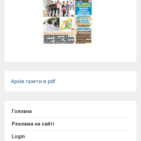
Архів газети в pdf
Головна
Реклама на сайті
Login