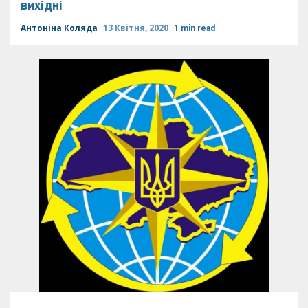
вихідні
Антоніна Коляда
13 Квітня, 2020
1 min read