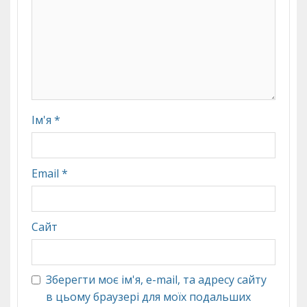
Ім'я
*
Email
*
Сайт
Зберегти моє ім'я, e-mail, та адресу сайту
в цьому браузері для моїх подальших