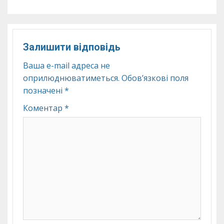
Залишити відповідь
Ваша e-mail адреса не
оприлюднюватиметься.
Обов’язкові поля
позначені
*
Коментар
*