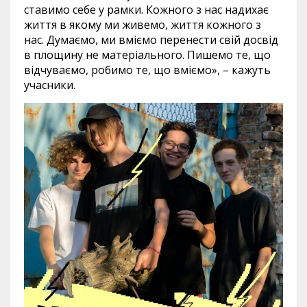
ставимо себе у рамки. Кожного з нас надихає
життя в якому ми живемо, життя кожного з
нас. Думаємо, ми вміємо перенести свій досвід
в площину не матеріального. Пишемо те, що
відчуваємо, робимо те, що вміємо», – кажуть
учасники.