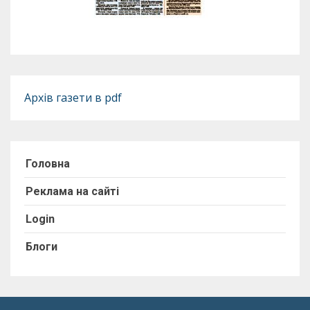
Архів газети в pdf
Головна
Реклама на сайті
Login
Блоги