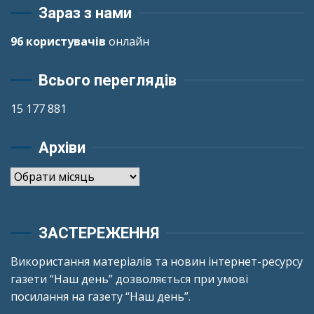
Зараз з нами
96 користувачів
онлайн
Всього переглядів
15 177 881
Архіви
Архіви
ЗАСТЕРЕЖЕННЯ
Використання матеріалів та новин інтернет-ресурсу
газети “Наш день” дозволяється при умові
посилання на газету “Наш день”.