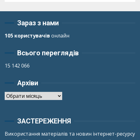
Зараз з нами
105 користувачів
онлайн
Всього переглядів
15 142 066
Архіви
Архіви
ЗАСТЕРЕЖЕННЯ
Використання матеріалів та новин інтернет-ресурсу