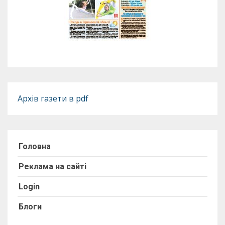
Архів газети в pdf
Головна
Реклама на сайті
Login
Блоги