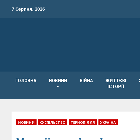
Skip
7 Серпня, 2026
to
content
ГОЛОВНА
НОВИНИ
ВІЙНА
ЖИТТЄВІ
ІСТОРІЇ
НОВИНИ
СУСПІЛЬСТВО
ТЕРНОПІЛЛЯ
УКРАЇНА