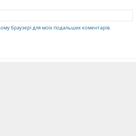
 цьому браузері для моїх подальших коментарів.