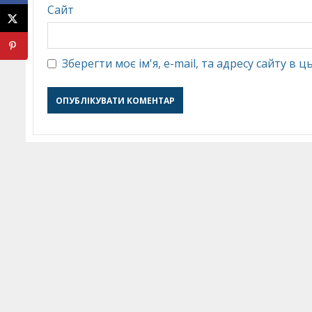
Сайт
Зберегти моє ім'я, e-mail, та адресу сайту в