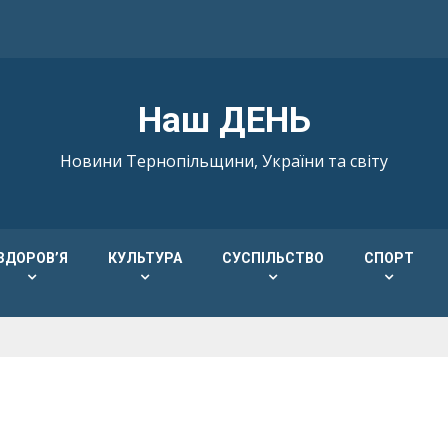
Наш ДЕНЬ
Новини Тернопільщини, України та світу
ЗДОРОВ’Я
КУЛЬТУРА
СУСПІЛЬСТВО
СПОРТ