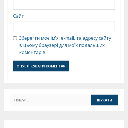
Сайт
Зберегти моє ім'я, e-mail, та адресу сайту
в цьому браузері для моїх подальших
коментарів.
Пошук: