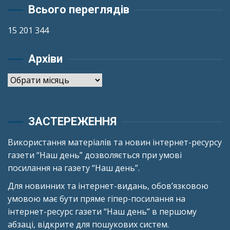
Всього переглядів
15 201 344
Архіви
Архіви
ЗАСТЕРЕЖЕННЯ
Використання матеріалів та новин інтернет-ресурсу
газети “Наш день” дозволяється при умові
посилання на газету “Наш день”.
Для новинних та інтернет-видань, обов’язковою
умовою має бути пряме гіпер-посилання на
інтернет-ресурс газети “Наш день” в першому
абзаці, відкрите для пошукових систем.