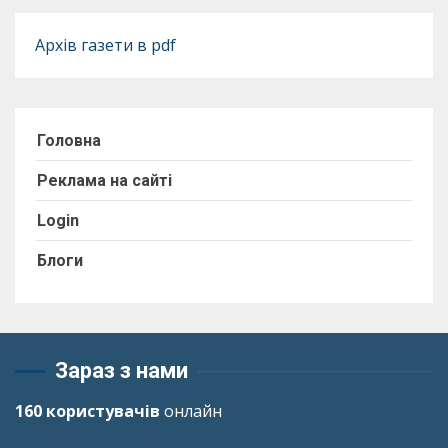
Архів газети в pdf
Головна
Реклама на сайті
Login
Блоги
Зараз з нами
160 користувачів
онлайн