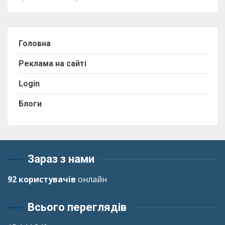
Головна
Реклама на сайті
Login
Блоги
Зараз з нами
92 користувачів
онлайн
Всього переглядів