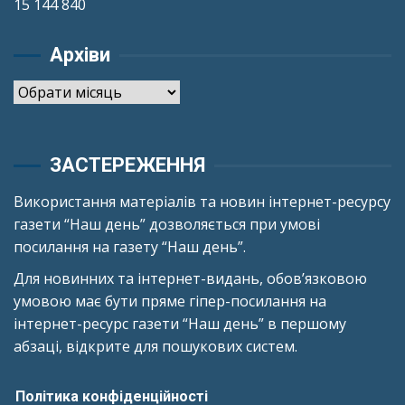
15 144 840
Архіви
Архіви
ЗАСТЕРЕЖЕННЯ
Використання матеріалів та новин інтернет-ресурсу
газети “Наш день” дозволяється при умові
посилання на газету “Наш день”.
Для новинних та інтернет-видань, обов’язковою
умовою має бути пряме гіпер-посилання на
інтернет-ресурс газети “Наш день” в першому
абзаці, відкрите для пошукових систем.
Політика конфіденційності