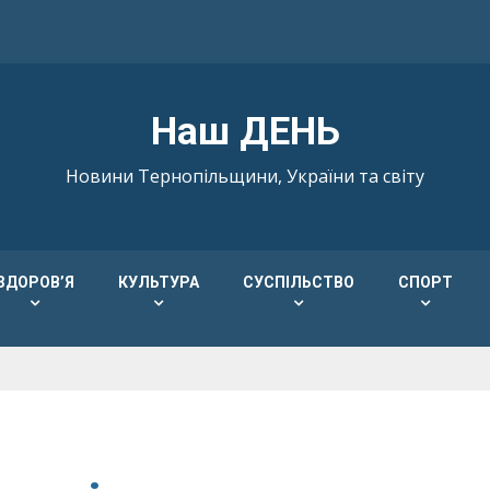
Наш ДЕНЬ
Новини Тернопільщини, України та світу
ЗДОРОВ’Я
КУЛЬТУРА
СУСПІЛЬСТВО
СПОРТ