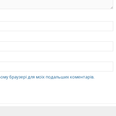
 цьому браузері для моїх подальших коментарів.