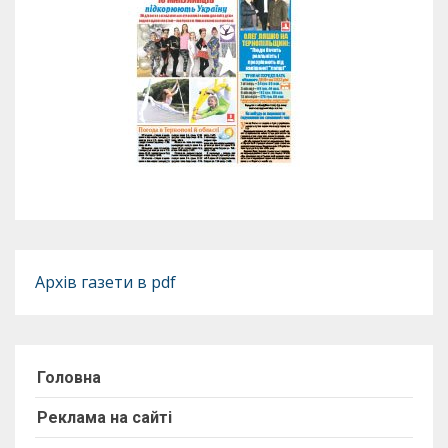
Архів газети в pdf
Головна
Реклама на сайті