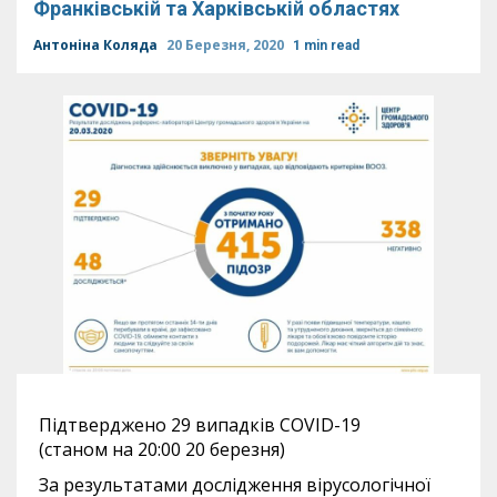
Франківській та Харківській областях
Антоніна Коляда
20 Березня, 2020
1 min read
Підтверджено 29 випадків COVID-19
(станом на 20:00 20 березня)
За результатами дослідження вірусологічної