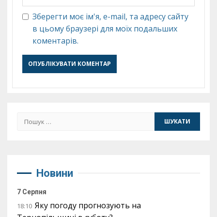
Зберегти моє ім'я, e-mail, та адресу сайту
в цьому браузері для моїх подальших
коментарів.
Пошук:
Новини
7 Серпня
Яку погоду прогнозують на
18:10