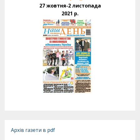
27 жовтня-2 листопада
2021 р.
Архів газети в pdf