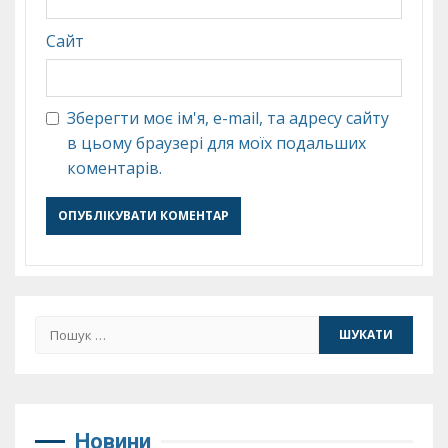
Сайт
Зберегти моє ім'я, e-mail, та адресу сайту
в цьому браузері для моїх подальших
коментарів.
Пошук:
Новини