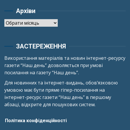
Архіви
Архіви
ЗАСТЕРЕЖЕННЯ
Використання матеріалів та новин інтернет-ресурсу
газети “Наш день” дозволяється при умові
посилання на газету “Наш день”.
Для новинних та інтернет-видань, обов’язковою
умовою має бути пряме гіпер-посилання на
інтернет-ресурс газети “Наш день” в першому
абзаці, відкрите для пошукових систем.
Політика конфіденційності