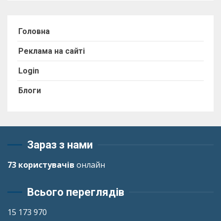
Головна
Реклама на сайті
Login
Блоги
Зараз з нами
73 користувачів
онлайн
Всього переглядів
15 173 970