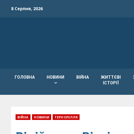
Skip
8 Серпня, 2026
to
content
ГОЛОВНА
НОВИНИ
ВІЙНА
ЖИТТЄВІ
ІСТОРІЇ
ВІЙНА
НОВИНИ
ТЕРНОПІЛЛЯ