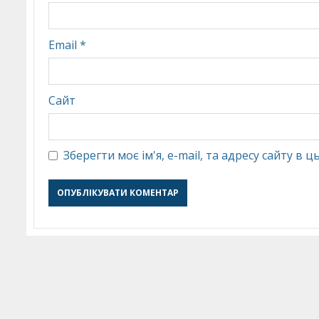
Email
*
Сайт
Зберегти моє ім'я, e-mail, та адресу сайту в