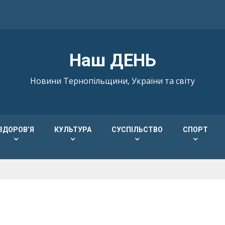
Наш ДЕНЬ
Новини Тернопільщини, України та світу
ЗДОРОВ’Я
КУЛЬТУРА
СУСПІЛЬСТВО
СПОРТ