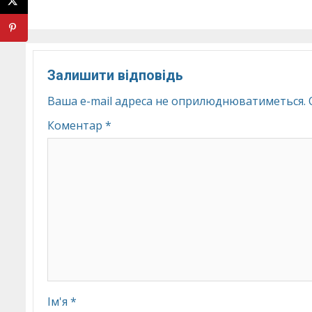
Залишити відповідь
Ваша e-mail адреса не оприлюднюватиметься.
Коментар
*
Ім'я
*