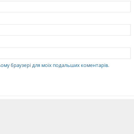
 цьому браузері для моїх подальших коментарів.