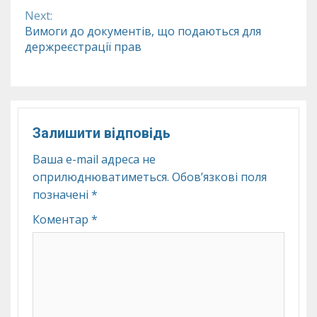
Next:
Вимоги до документів, що подаються для
держреєстрації прав
Залишити відповідь
Ваша e-mail адреса не
оприлюднюватиметься.
Обов’язкові поля
позначені
*
Коментар
*