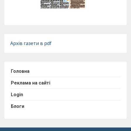
Архів газети в pdf
Головна
Реклама на сайті
Login
Блоги