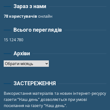
Зараз з нами
78 користувачів
онлайн
Всього переглядів
15 124 780
Архіви
Архіви
ЗАСТЕРЕЖЕННЯ
Використання матеріалів та новин інтернет-ресурсу
газети “Наш день” дозволяється при умові
посилання на газету “Наш день”.