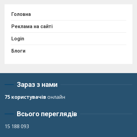
Головна
Реклама на сайті
Login
Блоги
Зараз з нами
75 користувачів
онлайн
Всього переглядів
15 188 093