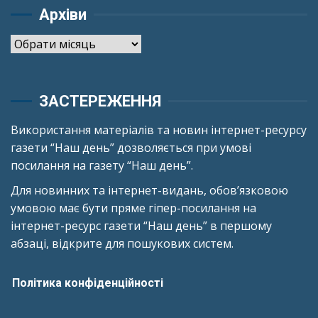
Архіви
Архіви
ЗАСТЕРЕЖЕННЯ
Використання матеріалів та новин інтернет-ресурсу
газети “Наш день” дозволяється при умові
посилання на газету “Наш день”.
Для новинних та інтернет-видань, обов’язковою
умовою має бути пряме гіпер-посилання на
інтернет-ресурс газети “Наш день” в першому
абзаці, відкрите для пошукових систем.
Політика конфіденційності