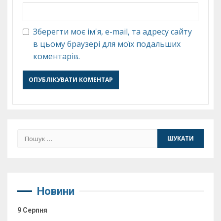
Зберегти моє ім'я, e-mail, та адресу сайту
в цьому браузері для моїх подальших
коментарів.
Пошук:
Новини
9 Серпня