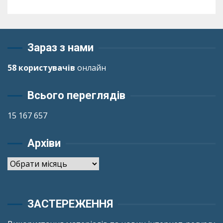
Зараз з нами
58 користувачів
онлайн
Всього переглядів
15 167 657
Архіви
Архіви
ЗАСТЕРЕЖЕННЯ