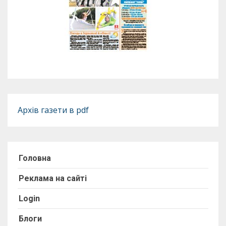
Архів газети в pdf
Головна
Реклама на сайті
Login
Блоги