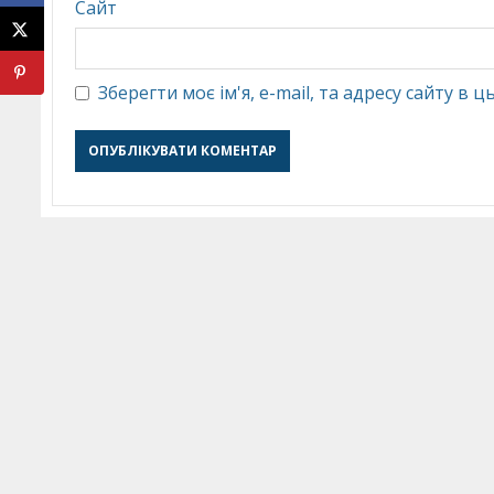
Сайт
Зберегти моє ім'я, e-mail, та адресу сайту в