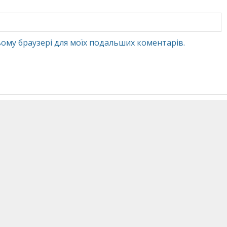
 цьому браузері для моїх подальших коментарів.