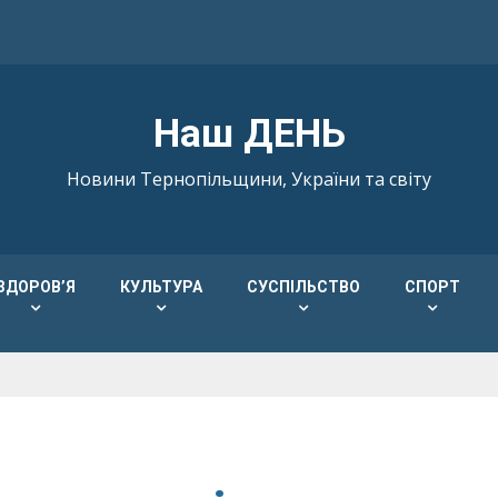
Наш ДЕНЬ
Новини Тернопільщини, України та світу
ЗДОРОВ’Я
КУЛЬТУРА
СУСПІЛЬСТВО
СПОРТ