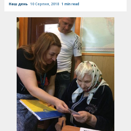
Наш день
10 Серпня, 2018
1 min read