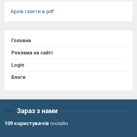
Архів газети в pdf
Головна
Реклама на сайті
Login
Блоги
Зараз з нами
109 користувачів
онлайн