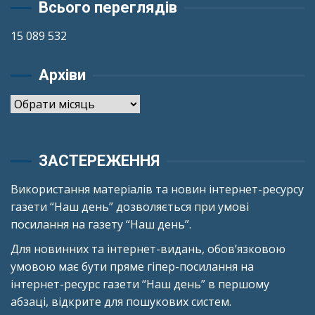
Всього переглядів
15 089 532
Архіви
Архіви
ЗАСТЕРЕЖЕННЯ
Використання матеріалів та новин інтернет-ресурсу
газети “Наш день” дозволяється при умові
посилання на газету “Наш день”.
Для новинних та інтернет-видань, обов’язковою
умовою має бути пряме гіпер-посилання на
інтернет-ресурс газети “Наш день” в першому
абзаці, відкрите для пошукових систем.