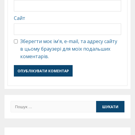
Сайт
Зберегти моє ім'я, e-mail, та адресу сайту
в цьому браузері для моїх подальших
коментарів.
Пошук: