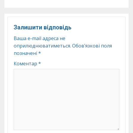
Залишити відповідь
Ваша e-mail адреса не
оприлюднюватиметься.
Обов’язкові поля
позначені
*
Коментар
*