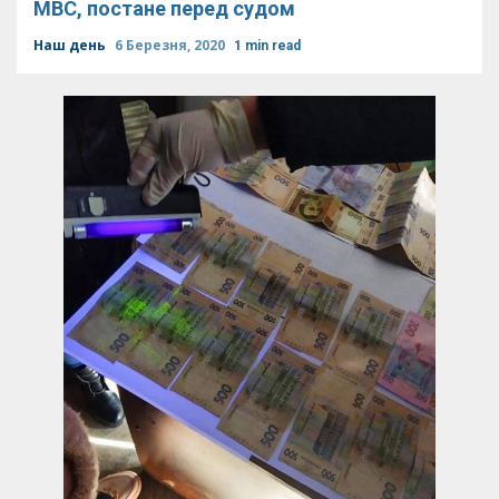
МВС, постане перед судом
Наш день
6 Березня, 2020
1 min read