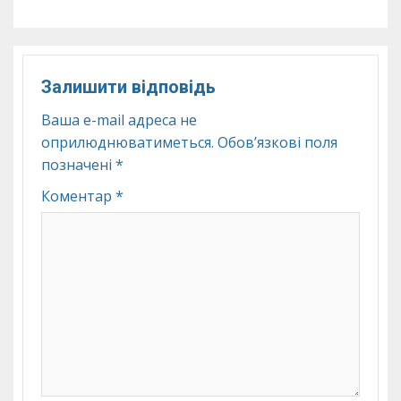
Залишити відповідь
Ваша e-mail адреса не
оприлюднюватиметься.
Обов’язкові поля
позначені
*
Коментар
*