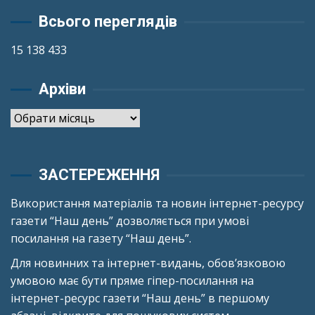
Всього переглядів
15 138 433
Архіви
Архіви
ЗАСТЕРЕЖЕННЯ
Використання матеріалів та новин інтернет-ресурсу
газети “Наш день” дозволяється при умові
посилання на газету “Наш день”.
Для новинних та інтернет-видань, обов’язковою
умовою має бути пряме гіпер-посилання на
інтернет-ресурс газети “Наш день” в першому