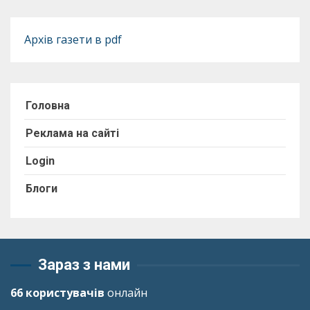
Архів газети в pdf
Головна
Реклама на сайті
Login
Блоги
Зараз з нами
66 користувачів
онлайн