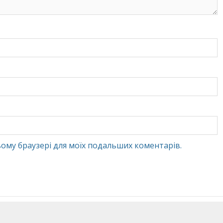
 цьому браузері для моїх подальших коментарів.