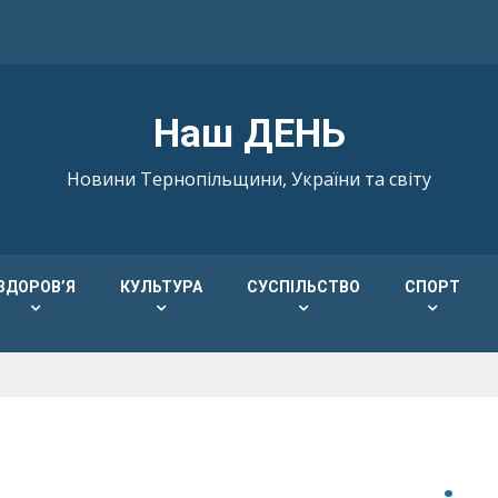
Наш ДЕНЬ
Новини Тернопільщини, України та світу
ЗДОРОВ’Я
КУЛЬТУРА
СУСПІЛЬСТВО
СПОРТ