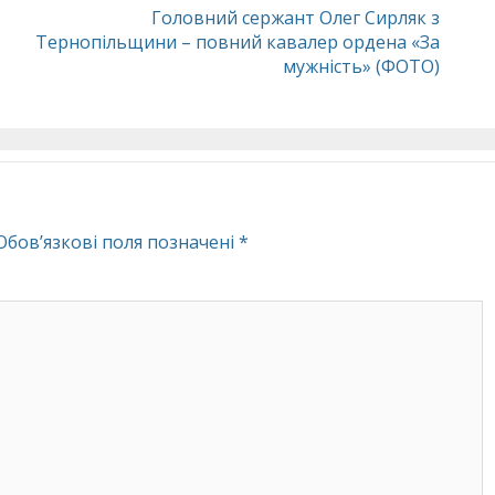
Головний сержант Олег Сирляк з
Тернопільщини – повний кавалер ордена «За
мужність» (ФОТО)
Обов’язкові поля позначені
*