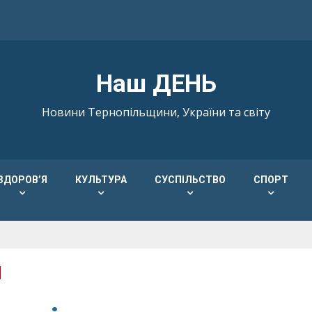
Наш ДЕНЬ
Новини Тернопільщини, України та світу
ЗДОРОВ’Я
КУЛЬТУРА
СУСПІЛЬСТВО
СПОРТ