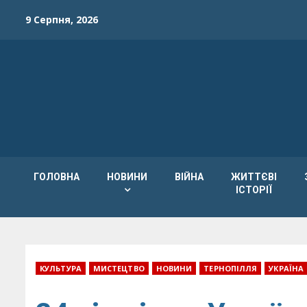
Skip
9 Серпня, 2026
to
content
ГОЛОВНА
НОВИНИ
ВІЙНА
ЖИТТЄВІ
ІСТОРІЇ
КУЛЬТУРА
МИСТЕЦТВО
НОВИНИ
ТЕРНОПІЛЛЯ
УКРАЇНА