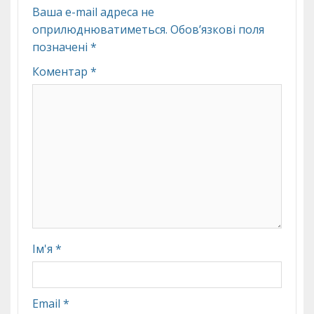
Ваша e-mail адреса не
оприлюднюватиметься.
Обов’язкові поля
позначені
*
Коментар
*
Ім'я
*
Email
*