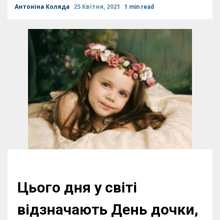
Антоніна Коляда
25 Квітня, 2021
1 min read
Цього дня у світі
відзначають День дочки,