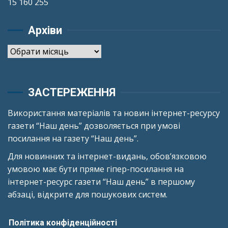
15 160 255
Архіви
Архіви
ЗАСТЕРЕЖЕННЯ
Використання матеріалів та новин інтернет-ресурсу
газети “Наш день” дозволяється при умові
посилання на газету “Наш день”.
Для новинних та інтернет-видань, обов’язковою
умовою має бути пряме гіпер-посилання на
інтернет-ресурс газети “Наш день” в першому
абзаці, відкрите для пошукових систем.
Політика конфіденційності