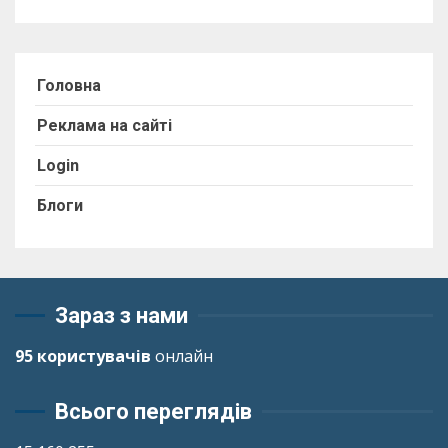
Головна
Реклама на сайті
Login
Блоги
Зараз з нами
95 користувачів
онлайн
Всього переглядів