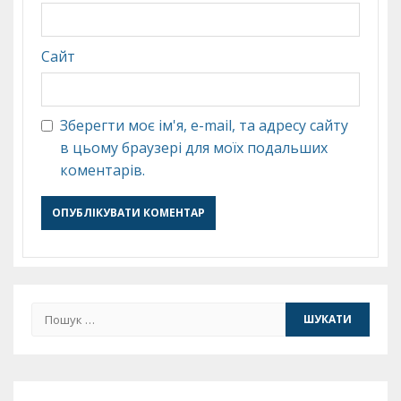
Сайт
Зберегти моє ім'я, e-mail, та адресу сайту
в цьому браузері для моїх подальших
коментарів.
Пошук: