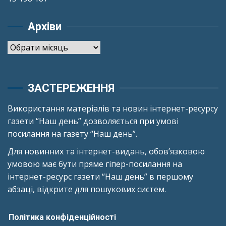
Архіви
Архіви
ЗАСТЕРЕЖЕННЯ
Використання матеріалів та новин інтернет-ресурсу
газети “Наш день” дозволяється при умові
посилання на газету “Наш день”.
Для новинних та інтернет-видань, обов’язковою
умовою має бути пряме гіпер-посилання на
інтернет-ресурс газети “Наш день” в першому
абзаці, відкрите для пошукових систем.
Політика конфіденційності