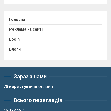
Головна
Реклама на сайті
Login
Блоги
Зараз з нами
78 користувачів
онлайн
Всього переглядів
15 198 187