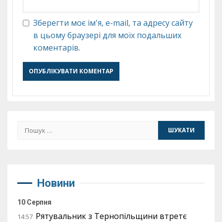
Зберегти моє ім'я, e-mail, та адресу сайту
в цьому браузері для моїх подальших
коментарів.
Пошук:
Новини
10 Серпня
Рятувальник з Тернопільщини втретє
14:57