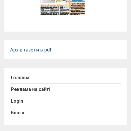
Архів газети в pdf
Головна
Реклама на сайті
Login
Блоги