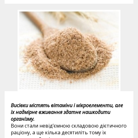
Висівки містять вітаміни і мікроелементи, але
їх надмірне вживання здатне нашкодити
організму.
Вони стали невід’ємною складовою дієтичного
раціону, а ще кілька десятиліть тому їх