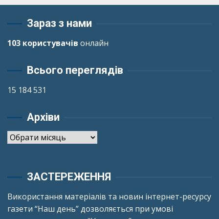
Зараз з нами
103 користувачів
онлайн
Всього переглядів
15 184 531
Архіви
Архіви
ЗАСТЕРЕЖЕННЯ
Використання матеріалів та новин інтернет-ресурсу
газети “Наш день” дозволяється при умові