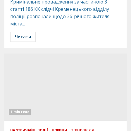
Кримінальне провадження за частиною 3
статті 186 КК слідчі Кременецького відділу
поліції розпочали щодо 36-річного жителя
міста...
Читати
1 min read
НАДЗВИЧАЙНІ ПОДІЇ
НОВИНИ
ТЕРНОПІЛЛЯ