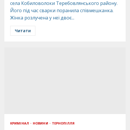
села Кобиловолоки Теребовлянського району.
Його під час сварки поранила співмешканка.
Жінка розлучена у неї двоє...
Читати
КРИМІНАЛ
НОВИНИ
ТЕРНОПІЛЛЯ