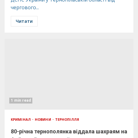
чергового...
Читати
1 min read
КРИМІНАЛ
НОВИНИ
ТЕРНОПІЛЛЯ
80-річна тернополянка віддала шахраям на