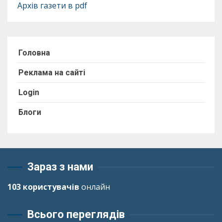
Архів газети в pdf
Головна
Реклама на сайті
Login
Блоги
Зараз з нами
103 користувачів
онлайн
Всього переглядів