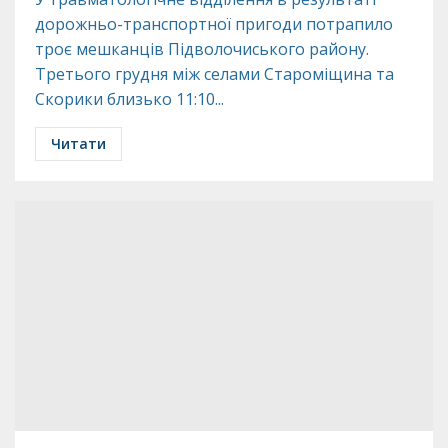
дорожньо-транспортної пригоди потрапило
троє мешканців Підволочиського району.
Третього грудня між селами Староміщина та
Скорики близько 11:10...
Читати