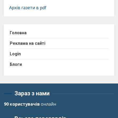
Архів газети в pdf
Головна
Реклама на сайті
Login
Блоги
Зараз з нами
90 користувачів
онлайн