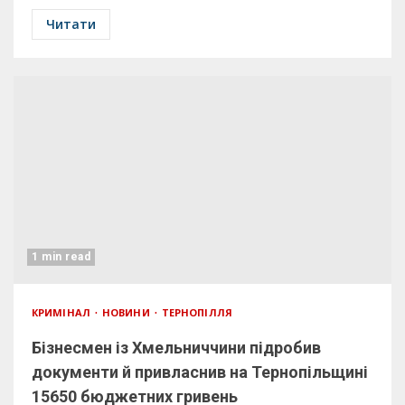
Читати
1 min read
КРИМІНАЛ
НОВИНИ
ТЕРНОПІЛЛЯ
Бізнесмен із Хмельниччини підробив
документи й привласнив на Тернопільщині
15650 бюджетних гривень