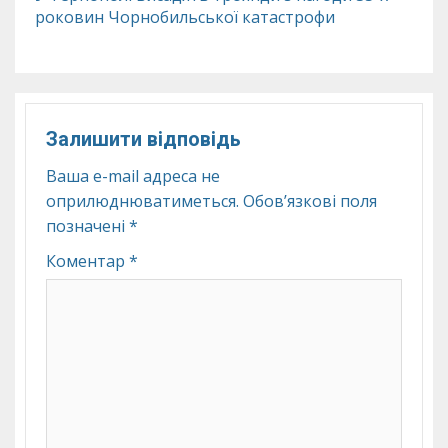
роковин Чорнобильської катастрофи
Залишити відповідь
Ваша e-mail адреса не
оприлюднюватиметься.
Обов’язкові поля
позначені
*
Коментар
*