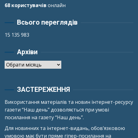
68 користувачів
онлайн
Всього переглядів
15 135 983
Архіви
Архіви
ЗАСТЕРЕЖЕННЯ
Використання матеріалів та новин інтернет-ресурсу
газети “Наш день” дозволяється при умові
посилання на газету “Наш день”.
Для новинних та інтернет-видань, обов’язковою
умовою має бути пряме гіпер-посилання на