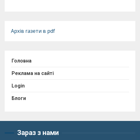
Архів газети в pdf
Головна
Реклама на сайті
Login
Блоги
Зараз з нами