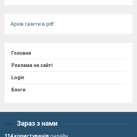
Архів газети в pdf
Головна
Реклама на сайті
Login
Блоги
Зараз з нами
114 користувачів
онлайн