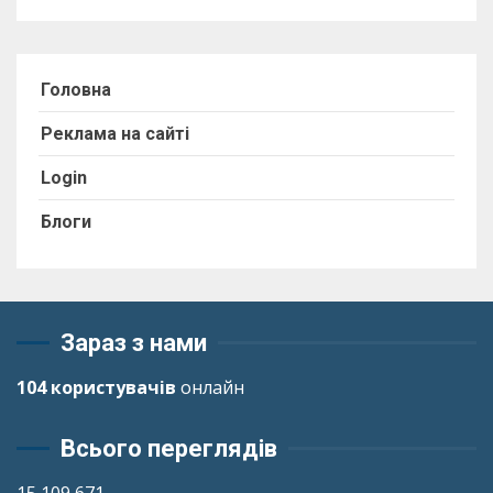
Головна
Реклама на сайті
Login
Блоги
Зараз з нами
104 користувачів
онлайн
Всього переглядів
15 109 671