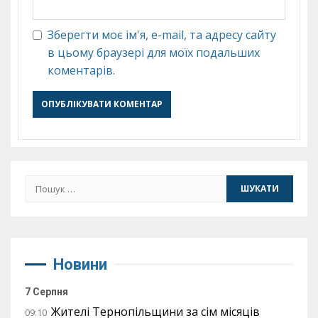
Зберегти моє ім'я, e-mail, та адресу сайту
в цьому браузері для моїх подальших
коментарів.
Пошук:
Новини
7 Серпня
Жителі Тернопільщини за сім місяців
09:10