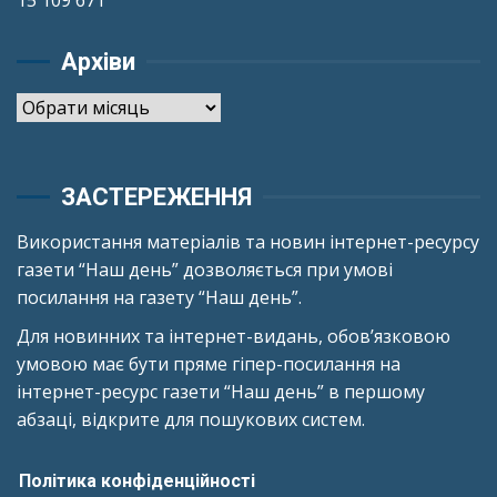
Архіви
Архіви
ЗАСТЕРЕЖЕННЯ
Використання матеріалів та новин інтернет-ресурсу
газети “Наш день” дозволяється при умові
посилання на газету “Наш день”.
Для новинних та інтернет-видань, обов’язковою
умовою має бути пряме гіпер-посилання на
інтернет-ресурс газети “Наш день” в першому
абзаці, відкрите для пошукових систем.
Політика конфіденційності