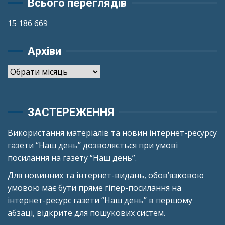
Всього переглядів
15 186 669
Архіви
Архіви
ЗАСТЕРЕЖЕННЯ
Використання матеріалів та новин інтернет-ресурсу
газети “Наш день” дозволяється при умові
посилання на газету “Наш день”.
Для новинних та інтернет-видань, обов’язковою
умовою має бути пряме гіпер-посилання на
інтернет-ресурс газети “Наш день” в першому
абзаці, відкрите для пошукових систем.