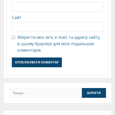
Сайт
Зберегти моє ім'я, e-mail, та адресу сайту
в цьому браузері для моїх подальших
коментарів.
Пошук: