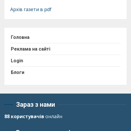
Архів газети в pdf
Головна
Реклама на сайті
Login
Блоги
Зараз з нами
88 користувачів
онлайн