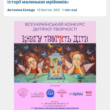
історії маленьких мрійників»
Антоніна Коляда
15 Квітня, 2021
1 min read