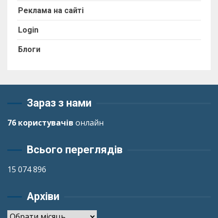
Реклама на сайті
Login
Блоги
Зараз з нами
76 користувачів
онлайн
Всього переглядів
15 074 896
Архіви
Архіви