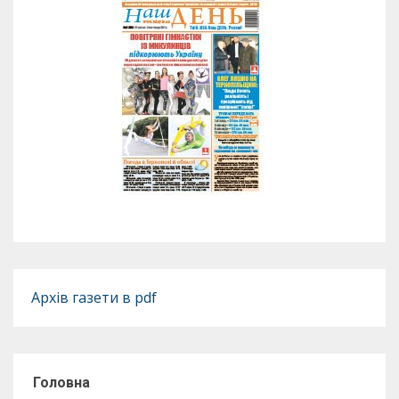
Архів газети в pdf
Головна