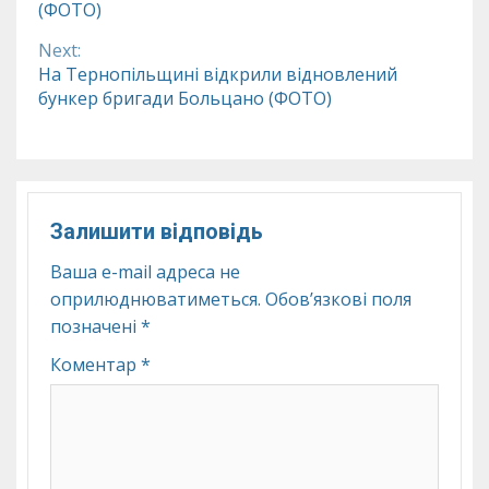
(ФОТО)
Next:
На Тернопільщині відкрили відновлений
бункер бригади Больцано (ФОТО)
Залишити відповідь
Ваша e-mail адреса не
оприлюднюватиметься.
Обов’язкові поля
позначені
*
Коментар
*