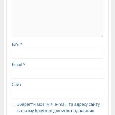
Ім'я
*
Email
*
Сайт
Зберегти моє ім'я, e-mail, та адресу сайту
в цьому браузері для моїх подальших