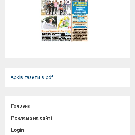
Архів газети в pdf
Головна
Реклама на сайті
Login