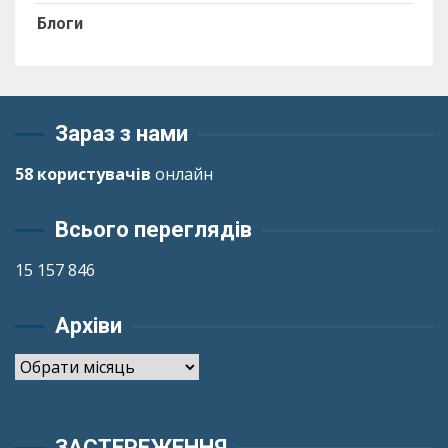
Блоги
Зараз з нами
58 користувачів
онлайн
Всього переглядів
15 157 846
Архіви
Архіви
ЗАСТЕРЕЖЕННЯ