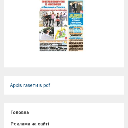
Архів газети в pdf
Головна
Реклама на сайті